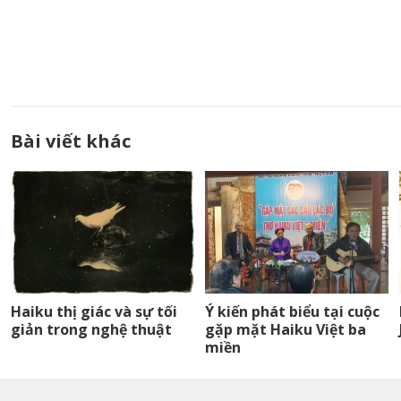
Bài viết khác
Haiku thị giác và sự tối
Ý kiến phát biểu tại cuộc
giản trong nghệ thuật
gặp mặt Haiku Việt ba
miền