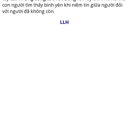
con người tìm thấy bình yên khi niềm tin giữa người đối
với người đã không còn.
LLH