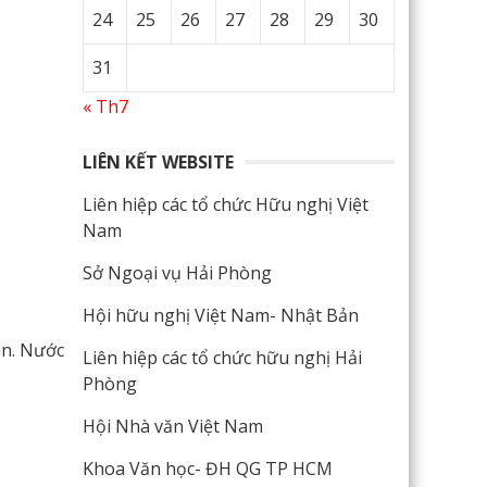
24
25
26
27
28
29
30
31
« Th7
LIÊN KẾT WEBSITE
Liên hiệp các tổ chức Hữu nghị Việt
Nam
Sở Ngoại vụ Hải Phòng
Hội hữu nghị Việt Nam- Nhật Bản
ân. Nước
Liên hiệp các tổ chức hữu nghị Hải
Phòng
Hội Nhà văn Việt Nam
Khoa Văn học- ĐH QG TP HCM