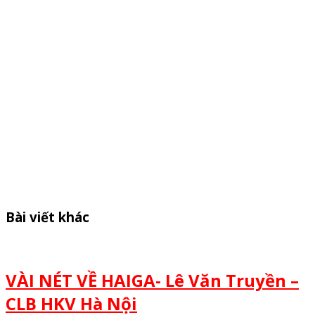
Bài viết khác
VÀI NÉT VỀ HAIGA- Lê Văn Truyền –
CLB HKV Hà Nội