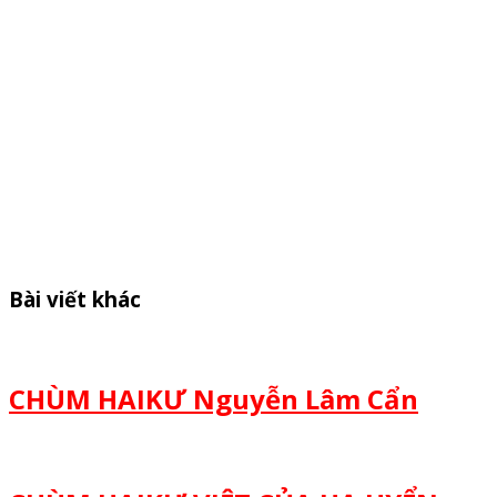
Bài viết khác
CHÙM HAIKƯ Nguyễn Lâm Cẩn