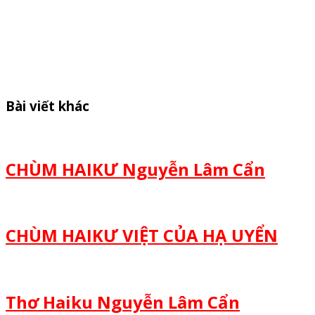
Bài viết khác
CHÙM HAIKƯ Nguyễn Lâm Cẩn
CHÙM HAIKƯ VIỆT CỦA HẠ UYỂN
Thơ Haiku Nguyễn Lâm Cẩn