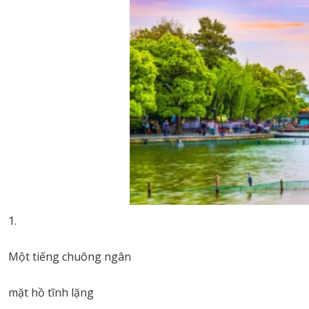
Một tiếng chuông ngân
mặt hồ tĩnh lặng