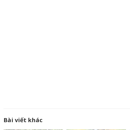
Bài viết khác