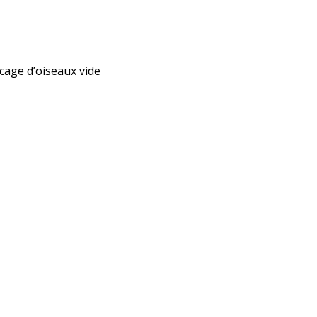
cage d’oiseaux vide