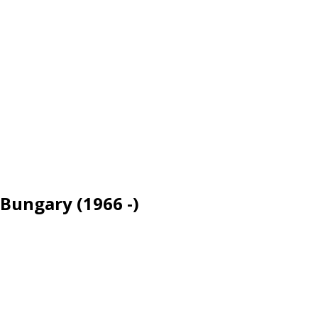
Bungary (1966 -)