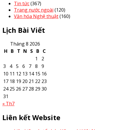
Tin tức
(367)
Trang nước ngoài
(120)
Văn hóa Nghệ thuật
(160)
Lịch Bài Viết
Tháng 8 2026
H
B
T
N
S
B
C
1
2
3
4
5
6
7
8
9
10
11
12
13
14
15
16
17
18
19
20
21
22
23
24
25
26
27
28
29
30
31
« Th7
Liên kết Website