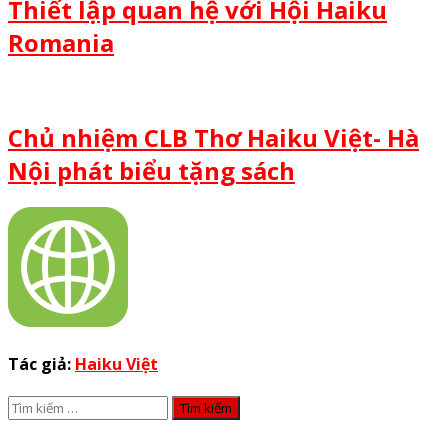
Thiết lập quan hệ với Hội Haiku
Romania
Chủ nhiệm CLB Thơ Haiku Việt- Hà
Nội phát biểu tặng sách
Tác giả:
Haiku Việt
Tìm
kiếm