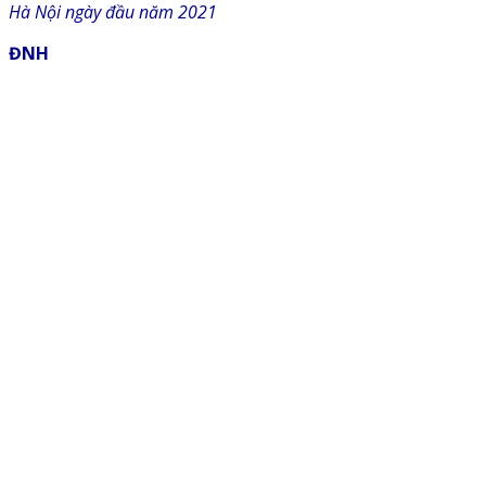
Hà Nội ngày đầu năm 2021
ĐNH