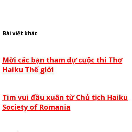
Bài viết khác
Mời các bạn tham dự cuộc thi Thơ
Haiku Thế giới
Tim vui đầu xuân từ Chủ tịch Haiku
Society of Romania