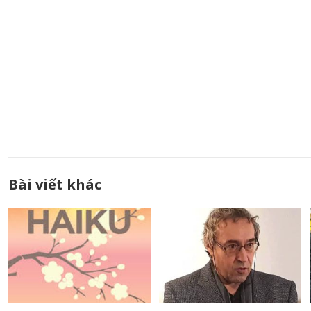
Bài viết khác