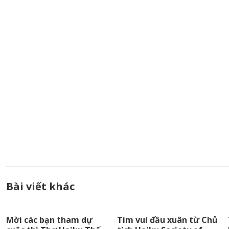
Bài viết khác
Mời các bạn tham dự
Tim vui đầu xuân từ Chủ