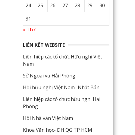
24
25
26
27
28
29
30
31
« Th7
LIÊN KẾT WEBSITE
Liên hiệp các tổ chức Hữu nghị Việt
Nam
Sở Ngoại vụ Hải Phòng
Hội hữu nghị Việt Nam- Nhật Bản
Liên hiệp các tổ chức hữu nghị Hải
Phòng
Hội Nhà văn Việt Nam
Khoa Văn học- ĐH QG TP HCM