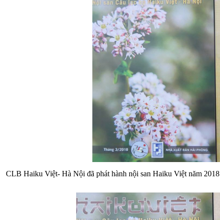
CLB Haiku Việt- Hà Nội đã phát hành nội san Haiku Việt năm 2018