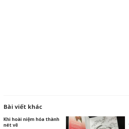
Bài viết khác
Khi hoài niệm hóa thành
nét vẽ