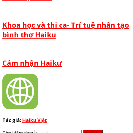
Khoa học và thi ca- Trí tuệ nhân tạo
bình thơ Haiku
Cảm nhận Haikư
Tác giả:
Haiku Việt