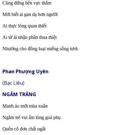
Cùng đứng bên vực thẳm
Mới biết ai gan dạ hơn người
Ai thực lòng quan thiết
Ai từ ái nhận phần thua thiệt
Nhường cho đồng loại miếng sống tươi.
Phan Phượng Uyên
(Bạc Liêu)
NGẮM TRĂNG
Manh áo mới mùa xuân
Ngắm trẻ vui ấm lòng goá phụ
Quên cô đơn chất ngất