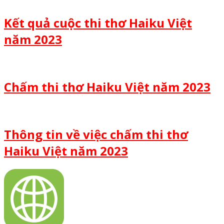
Kết quả cuộc thi thơ Haiku Việt
năm 2023
Chấm thi thơ Haiku Việt năm 2023
Thông tin về việc chấm thi thơ
Haiku Việt năm 2023