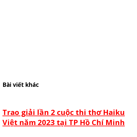
Bài viết khác
Trao giải lần 2 cuộc thi thơ Haiku
Việt năm 2023 tại TP Hồ Chí Minh