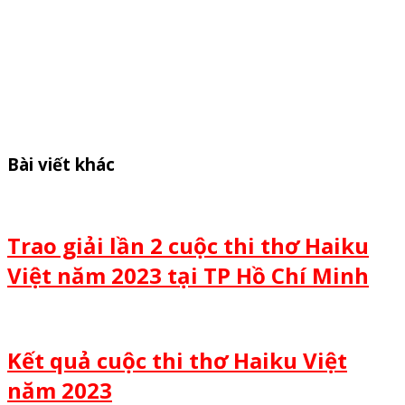
Bài viết khác
Trao giải lần 2 cuộc thi thơ Haiku
Việt năm 2023 tại TP Hồ Chí Minh
Kết quả cuộc thi thơ Haiku Việt
năm 2023