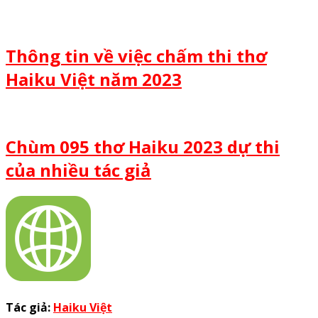
Thông tin về việc chấm thi thơ
Haiku Việt năm 2023
Chùm 095 thơ Haiku 2023 dự thi
của nhiều tác giả
Tác giả:
Haiku Việt