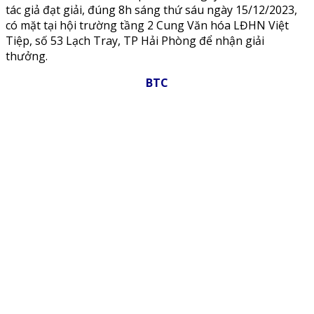
tác giả đạt giải, đúng 8h sáng thứ sáu ngày 15/12/2023,
có mặt tại hội trường tầng 2 Cung Văn hóa LĐHN Việt
Tiệp, số 53 Lạch Tray, TP Hải Phòng để nhận giải
thưởng.
BTC