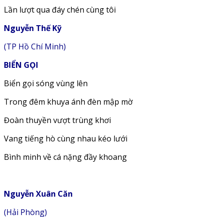
Lần lượt qua đáy chén cùng tôi
Nguyễn Thế Kỹ
(TP Hồ Chí Minh)
BIỂN GỌI
Biển gọi sóng vùng lên
Trong đêm khuya ánh đèn mập mờ
Đoàn thuyền vượt trùng khơi
Vang tiếng hò cùng nhau kéo lưới
Bình minh về cá nặng đầy khoang
Nguyễn Xuân Căn
(Hải Phòng)