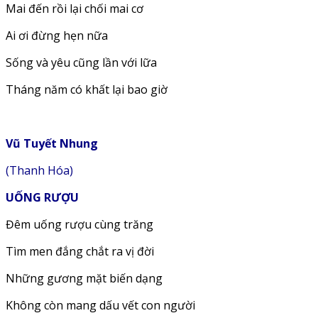
Mai đến rồi lại chối mai cơ
Ai ơi đừng hẹn nữa
Sống và yêu cũng lần với lữa
Tháng năm có khất lại bao giờ
Vũ Tuyết Nhung
(Thanh Hóa)
UỐNG RƯỢU
Đêm uống rượu cùng trăng
Tìm men đắng chắt ra vị đời
Những gương mặt biến dạng
Không còn mang dấu vết con người