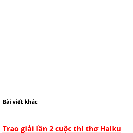
Bài viết khác
Trao giải lần 2 cuộc thi thơ Haiku