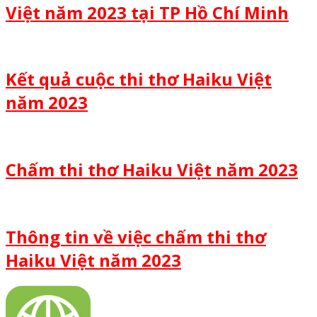
Việt năm 2023 tại TP Hồ Chí Minh
Kết quả cuộc thi thơ Haiku Việt
năm 2023
Chấm thi thơ Haiku Việt năm 2023
Thông tin về việc chấm thi thơ
Haiku Việt năm 2023