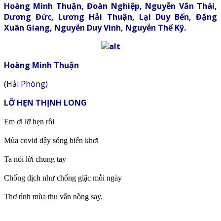
Hoàng Minh Thuận, Đoàn Nghiệp, Nguyễn Văn Thái,
Dương Đức, Lương Hải Thuận, Lại Duy Bến, Đặng
Xuân Giang, Nguyễn Duy Vinh, Nguyễn Thế Kỹ.
Hoàng Minh Thuận
(Hải Phòng)
LỠ HẸN THỊNH LONG
Em ơi lỡ hẹn rồi
Mùa covid dậy sóng biển khơi
Ta nói lời chung tay
Chống dịch như chống giặc mỗi ngày
Thơ tình mùa thu vẫn nồng say.