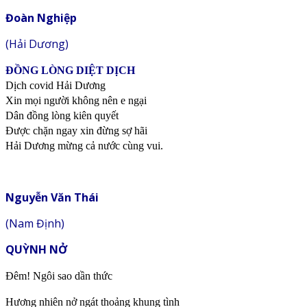
Đoàn Nghiệp
(Hải Dương)
ĐỒNG LÒNG DIỆT DỊCH
Dịch covid Hải Dương
Xin mọi người không nên e ngại
Dân đồng lòng kiên quyết
Được chặn ngay xin đừng sợ hãi
Hải Dương mừng cả nước cùng vui.
Nguyễn Văn Thái
(Nam Định)
QUỲNH NỞ
Đêm! Ngôi sao dần thức
Hương nhiên nở ngát thoảng khung tình