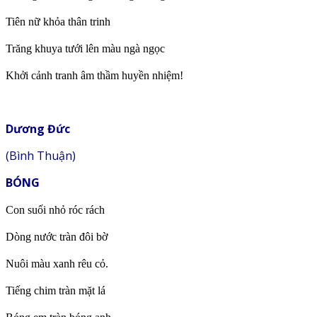
Tiên nữ khỏa thân trinh
Trăng khuya tưới lên màu ngà ngọc
Khởi cảnh tranh âm thầm huyền nhiệm!
Dương Đức
(Bình Thuận)
BÓNG
Con suối nhỏ róc rách
Dòng nước tràn đôi bờ
Nuôi màu xanh rêu cỏ.
Tiếng chim tràn mặt lá