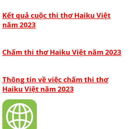
Kết quả cuộc thi thơ Haiku Việt
năm 2023
Chấm thi thơ Haiku Việt năm 2023
Thông tin về việc chấm thi thơ
Haiku Việt năm 2023