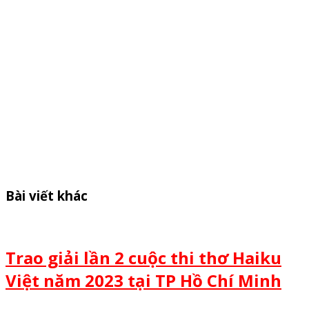
Bài viết khác
Trao giải lần 2 cuộc thi thơ Haiku
Việt năm 2023 tại TP Hồ Chí Minh