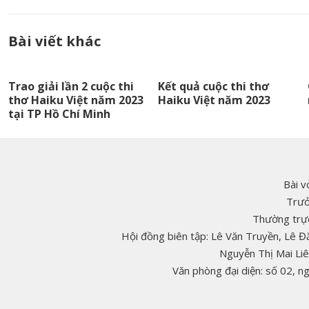
Bài viết khác
Trao giải lần 2 cuộc thi
Kết quả cuộc thi thơ
thơ Haiku Việt năm 2023
Haiku Việt năm 2023
tại TP Hồ Chí Minh
Bài v
Trưở
Thường trực
Hội đồng biên tập: Lê Văn Truyền, Lê 
Nguyễn Thị Mai Li
Văn phòng đại diện: số 02, 