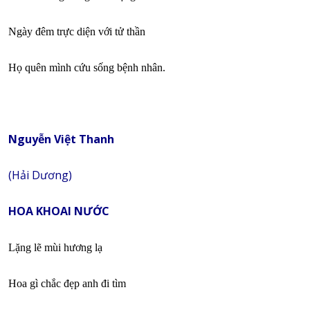
Ngày đêm trực diện với tử thần
Họ quên mình cứu sống bệnh nhân.
Nguyễn Việt Thanh
(Hải Dương)
HOA KHOAI NƯỚC
Lặng lẽ mùi hương lạ
Hoa gì chắc đẹp anh đi tìm