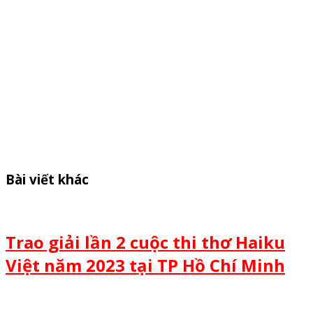
Bài viết khác
Trao giải lần 2 cuộc thi thơ Haiku
Việt năm 2023 tại TP Hồ Chí Minh