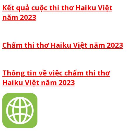
Kết quả cuộc thi thơ Haiku Việt
năm 2023
Chấm thi thơ Haiku Việt năm 2023
Thông tin về việc chấm thi thơ
Haiku Việt năm 2023