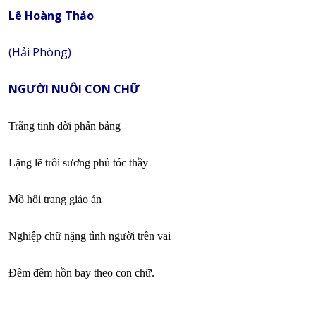
Lê Hoàng Thảo
(Hải Phòng)
NGƯỜI NUÔI CON CHỮ
Trắng tinh đời phấn bảng
Lặng lẽ trôi sương phủ tóc thầy
Mồ hôi trang giáo án
Nghiệp chữ nặng tình người trên vai
Đêm đêm hồn bay theo con chữ.