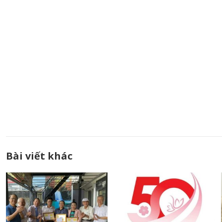
Bài viết khác