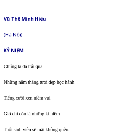
Vũ Thế Minh Hiếu
(Hà Nội)
KỶ NIỆM
Chúng ta đã trải qua
Những năm tháng tươi đẹp học hành
Tiếng cười xen niềm vui
Giờ chỉ còn là những kỉ niệm
Tuổi sinh viên sẽ mãi không quên.