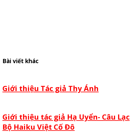
Bài viết khác
Giới thiệu Tác giả Thy Ánh
Giới thiệu tác giả Hạ Uyển- Câu Lạc
Bộ Haiku Việt Cố Đô