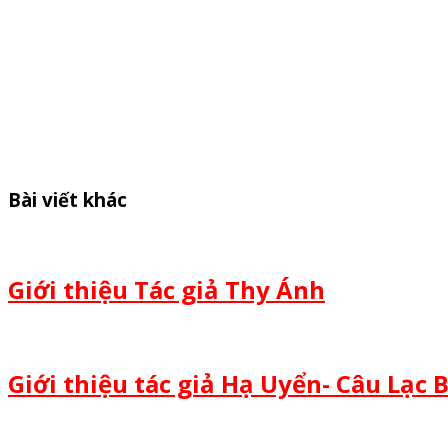
Bài viết khác
Giới thiệu Tác giả Thy Ánh
Giới thiệu tác giả Hạ Uyển- Câu Lạc 