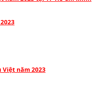
 2023
u Việt năm 2023