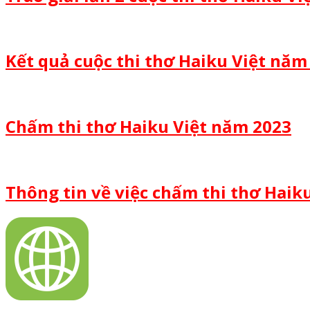
Kết quả cuộc thi thơ Haiku Việt năm
Chấm thi thơ Haiku Việt năm 2023
Thông tin về việc chấm thi thơ Haik