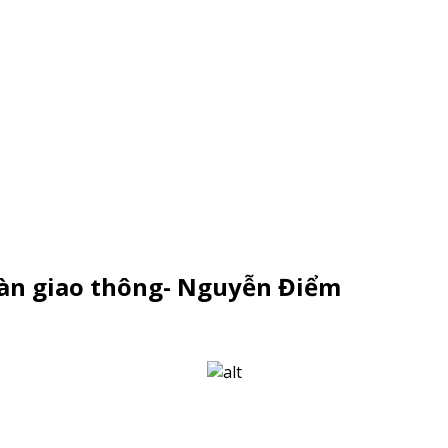
toàn giao thông- Nguyễn Điểm