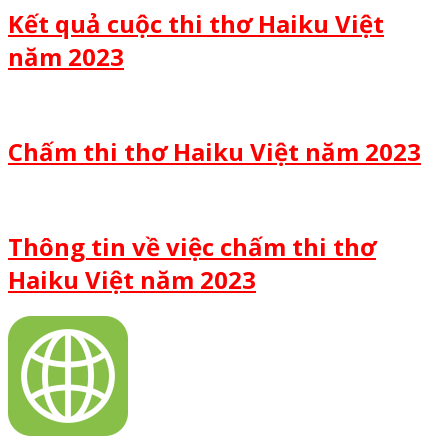
Kết quả cuộc thi thơ Haiku Việt
năm 2023
Chấm thi thơ Haiku Việt năm 2023
Thông tin về việc chấm thi thơ
Haiku Việt năm 2023