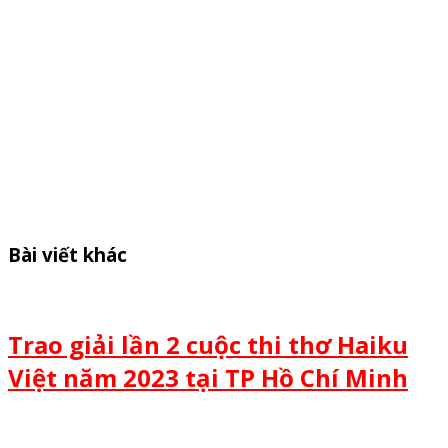
Bài viết khác
Trao giải lần 2 cuộc thi thơ Haiku
Việt năm 2023 tại TP Hồ Chí Minh