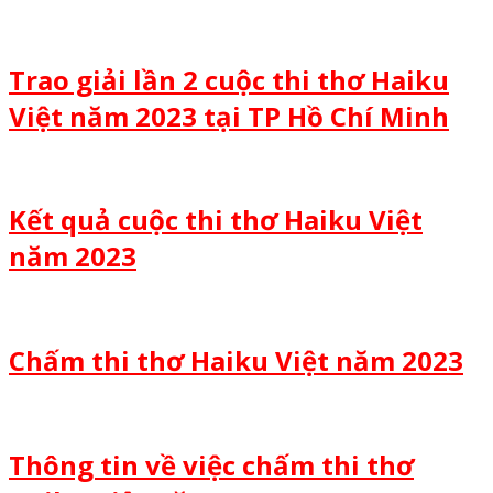
Trao giải lần 2 cuộc thi thơ Haiku
Việt năm 2023 tại TP Hồ Chí Minh
Kết quả cuộc thi thơ Haiku Việt
năm 2023
Chấm thi thơ Haiku Việt năm 2023
Thông tin về việc chấm thi thơ