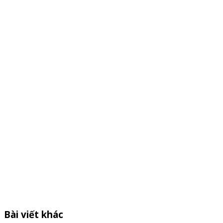
Bài viết khác