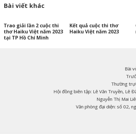
Bài viết khác
Trao giải lần 2 cuộc thi
Kết quả cuộc thi thơ
thơ Haiku Việt năm 2023
Haiku Việt năm 2023
tại TP Hồ Chí Minh
Bài v
Trưở
Thường trực
Hội đồng biên tập: Lê Văn Truyền, Lê 
Nguyễn Thị Mai Li
Văn phòng đại diện: số 02, 