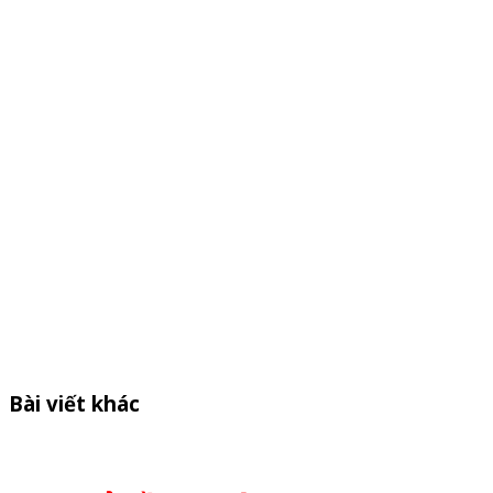
Bài viết khác