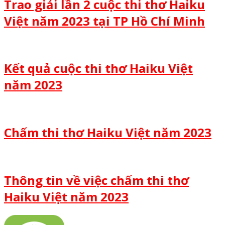
Trao giải lần 2 cuộc thi thơ Haiku
Việt năm 2023 tại TP Hồ Chí Minh
Kết quả cuộc thi thơ Haiku Việt
năm 2023
Chấm thi thơ Haiku Việt năm 2023
Thông tin về việc chấm thi thơ
Haiku Việt năm 2023