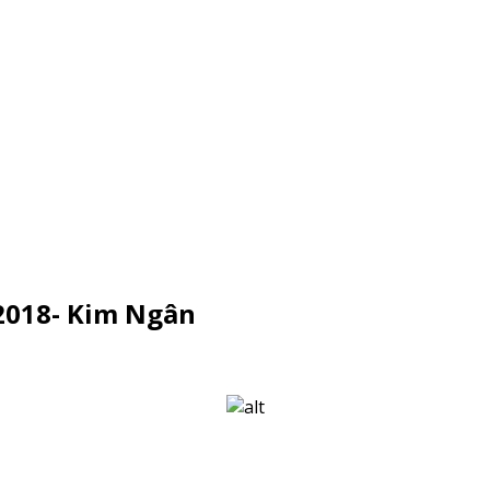
2018- Kim Ngân