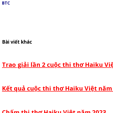
BTC
Bài viết khác
Trao giải lần 2 cuộc thi thơ Haiku V
Kết quả cuộc thi thơ Haiku Việt năm
Chấm thi thơ Haiku Việt năm 2023