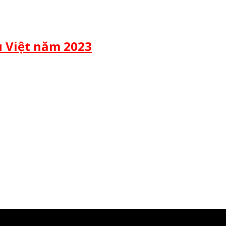
u Việt năm 2023