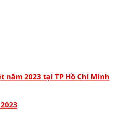
iệt năm 2023 tại TP Hồ Chí Minh
 2023