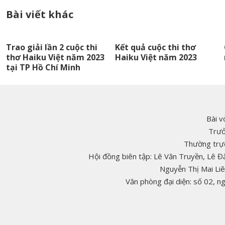
Bài viết khác
Trao giải lần 2 cuộc thi
Kết quả cuộc thi thơ
thơ Haiku Việt năm 2023
Haiku Việt năm 2023
tại TP Hồ Chí Minh
Bài v
Trưở
Thường trực
Hội đồng biên tập: Lê Văn Truyền, Lê 
Nguyễn Thị Mai Li
Văn phòng đại diện: số 02, 