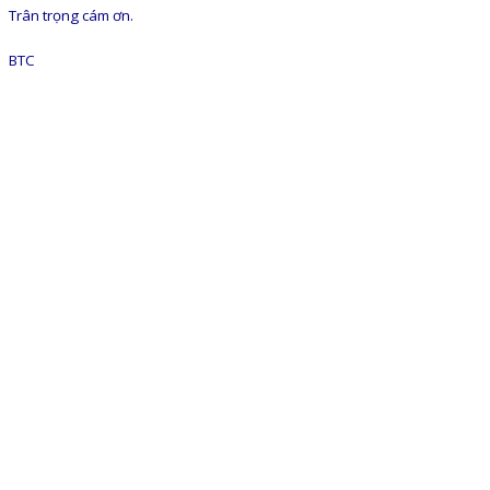
Trân trọng cám ơn.
BTC