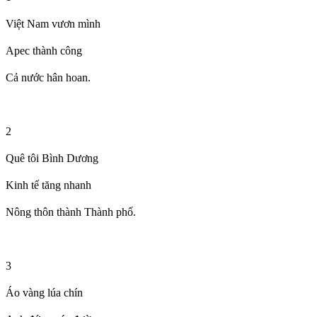
Việt Nam vươn mình
Apec thành công
Cả nước hân hoan.
2
Quê tôi Bình Dương
Kinh tế tăng nhanh
Nông thôn thành Thành phố.
3
Áo vàng lúa chín