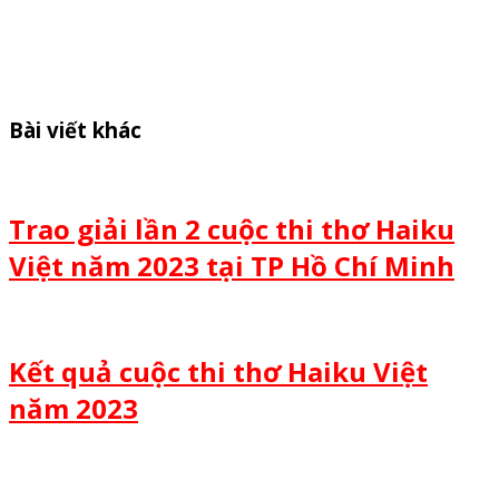
Bài viết khác
Trao giải lần 2 cuộc thi thơ Haiku
Việt năm 2023 tại TP Hồ Chí Minh
Kết quả cuộc thi thơ Haiku Việt
năm 2023