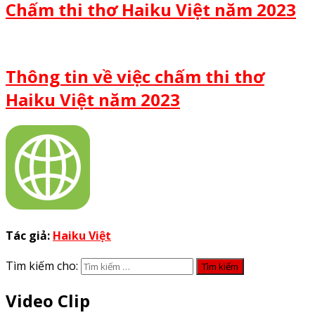
Chấm thi thơ Haiku Việt năm 2023
Thông tin về việc chấm thi thơ
Haiku Việt năm 2023
Tác giả:
Haiku Việt
Tìm kiếm cho:
Video Clip