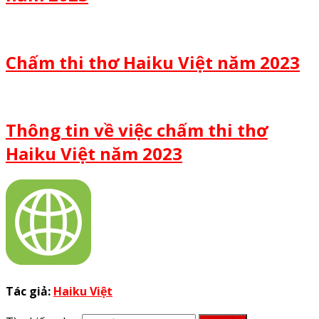
Chấm thi thơ Haiku Việt năm 2023
Thông tin về việc chấm thi thơ
Haiku Việt năm 2023
Tác giả:
Haiku Việt