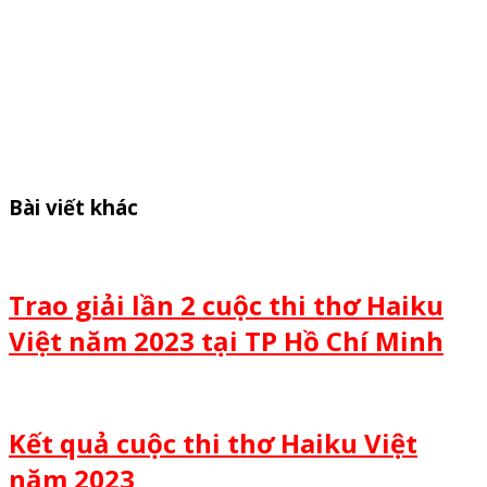
Bài viết khác
Trao giải lần 2 cuộc thi thơ Haiku
Việt năm 2023 tại TP Hồ Chí Minh
Kết quả cuộc thi thơ Haiku Việt
năm 2023