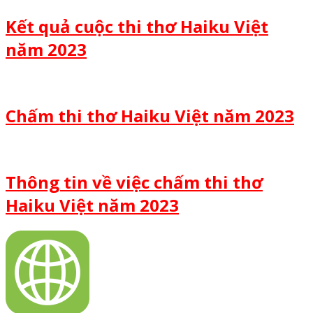
Kết quả cuộc thi thơ Haiku Việt
năm 2023
Chấm thi thơ Haiku Việt năm 2023
Thông tin về việc chấm thi thơ
Haiku Việt năm 2023