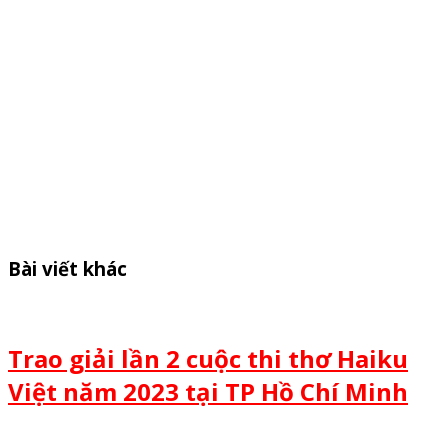
Bài viết khác
Trao giải lần 2 cuộc thi thơ Haiku
Việt năm 2023 tại TP Hồ Chí Minh