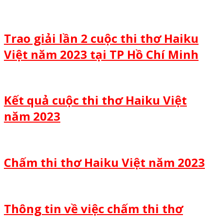
Trao giải lần 2 cuộc thi thơ Haiku
Việt năm 2023 tại TP Hồ Chí Minh
Kết quả cuộc thi thơ Haiku Việt
năm 2023
Chấm thi thơ Haiku Việt năm 2023
Thông tin về việc chấm thi thơ