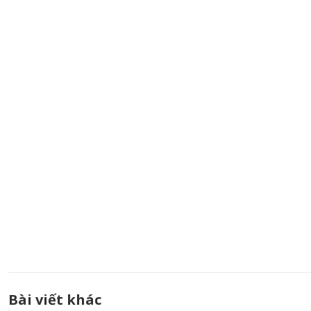
Bài viết khác