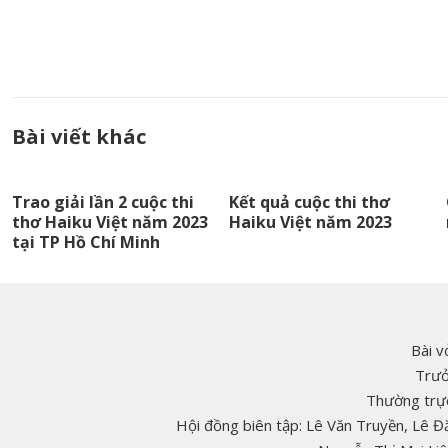
Bài viết khác
Trao giải lần 2 cuộc thi
Kết quả cuộc thi thơ
thơ Haiku Việt năm 2023
Haiku Việt năm 2023
tại TP Hồ Chí Minh
Bài v
Trưở
Thường trực
Hội đồng biên tập: Lê Văn Truyền, Lê 