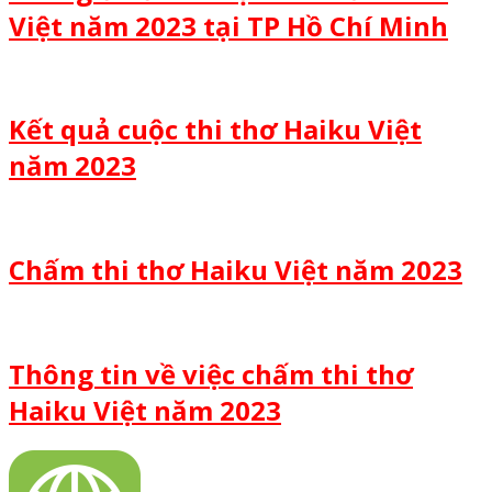
Việt năm 2023 tại TP Hồ Chí Minh
Kết quả cuộc thi thơ Haiku Việt
năm 2023
Chấm thi thơ Haiku Việt năm 2023
Thông tin về việc chấm thi thơ
Haiku Việt năm 2023