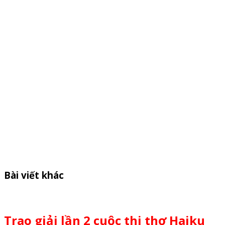
Bài viết khác
Trao giải lần 2 cuộc thi thơ Haiku