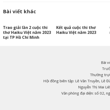
Bài viết khác
Trao giải lần 2 cuộc thi
Kết quả cuộc thi thơ
thơ Haiku Việt năm 2023
Haiku Việt năm 2023
tại TP Hồ Chí Minh
Bài v
Trưở
Thường trực
Hội đồng biên tập: Lê Văn Truyền, Lê 
Nguyễn Thị Mai Li
Văn phòng đại diện: số 02, 