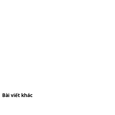
Bài viết khác