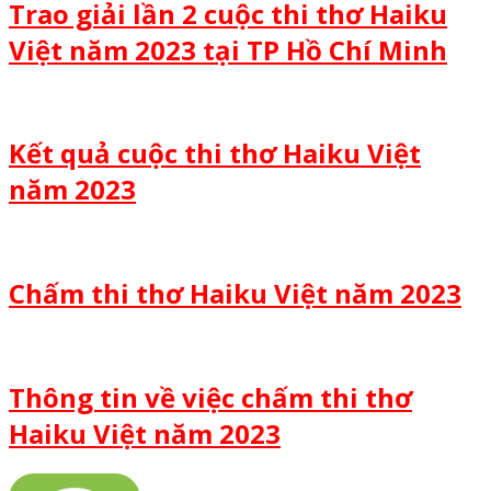
Trao giải lần 2 cuộc thi thơ Haiku
Việt năm 2023 tại TP Hồ Chí Minh
Kết quả cuộc thi thơ Haiku Việt
năm 2023
Chấm thi thơ Haiku Việt năm 2023
Thông tin về việc chấm thi thơ
Haiku Việt năm 2023