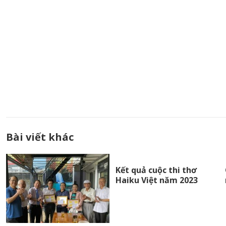
Bài viết khác
Kết quả cuộc thi thơ
Haiku Việt năm 2023