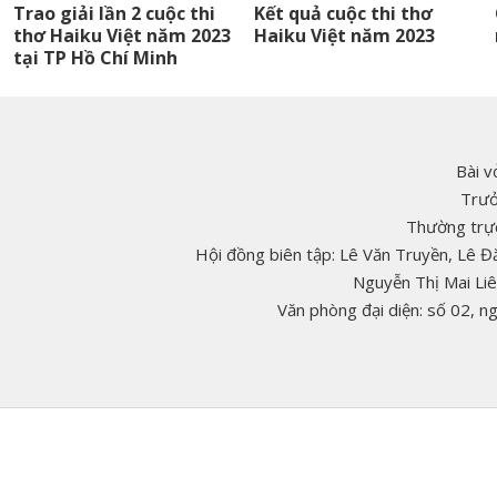
Trao giải lần 2 cuộc thi
Kết quả cuộc thi thơ
thơ Haiku Việt năm 2023
Haiku Việt năm 2023
tại TP Hồ Chí Minh
Bài v
Trưở
Thường trực
Hội đồng biên tập: Lê Văn Truyền, Lê 
Nguyễn Thị Mai Li
Văn phòng đại diện: số 02, 