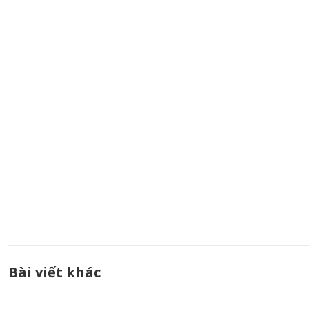
Bài viết khác