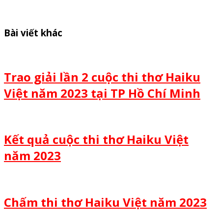
Bài viết khác
Trao giải lần 2 cuộc thi thơ Haiku
Việt năm 2023 tại TP Hồ Chí Minh
Kết quả cuộc thi thơ Haiku Việt
năm 2023
Chấm thi thơ Haiku Việt năm 2023