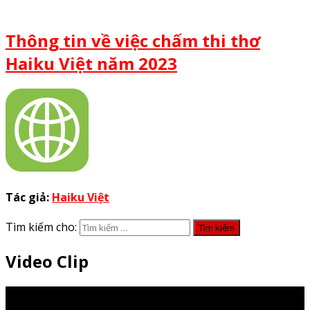
Thông tin về việc chấm thi thơ
Haiku Việt năm 2023
Tác giả:
Haiku Việt
Tìm kiếm cho:
Video Clip