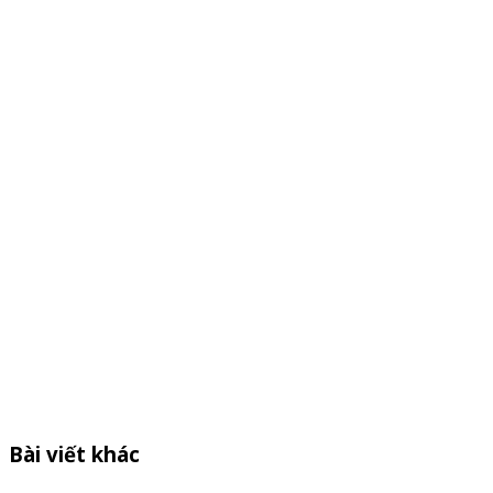
Bài viết khác