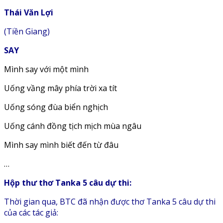
Thái Văn Lợi
(Tiền Giang)
SAY
Mình say với một mình
Uống vầng mây phía trời xa tít
Uống sóng đùa biển nghịch
Uống cánh đồng tịch mịch mùa ngâu
Mình say mình biết đến từ đâu
…
Hộp thư thơ Tanka 5 câu dự thi:
Thời gian qua, BTC đã nhận được thơ Tanka 5 câu dự thi
của các tác giả: