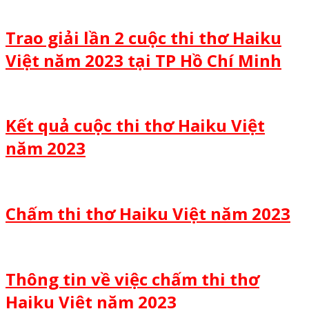
Trao giải lần 2 cuộc thi thơ Haiku
Việt năm 2023 tại TP Hồ Chí Minh
Kết quả cuộc thi thơ Haiku Việt
năm 2023
Chấm thi thơ Haiku Việt năm 2023
Thông tin về việc chấm thi thơ
Haiku Việt năm 2023