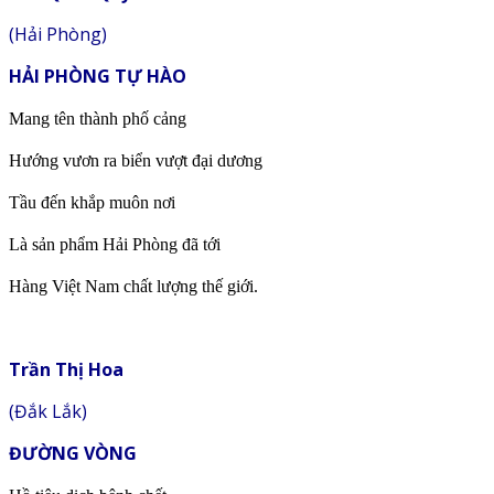
(Hải Phòng)
HẢI PHÒNG TỰ HÀO
Mang tên thành phố cảng
Hướng vươn ra biển vượt đại dương
Tầu đến khắp muôn nơi
Là sản phẩm Hải Phòng đã tới
Hàng Việt Nam chất lượng thế giới.
Trần Thị Hoa
(Đắk Lắk)
ĐƯỜNG VÒNG