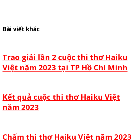
Bài viết khác
Trao giải lần 2 cuộc thi thơ Haiku
Việt năm 2023 tại TP Hồ Chí Minh
Kết quả cuộc thi thơ Haiku Việt
năm 2023
Chấm thi thơ Haiku Việt năm 2023