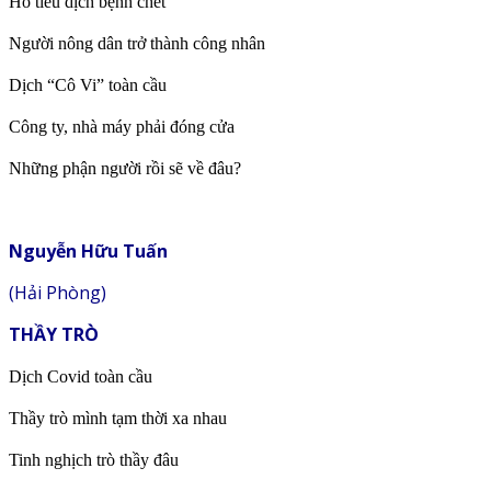
Hồ tiêu dịch bệnh chết
Người nông dân trở thành công nhân
Dịch “Cô Vi” toàn cầu
Công ty, nhà máy phải đóng cửa
Những phận người rồi sẽ về đâu?
Nguyễn Hữu Tuấn
(Hải Phòng)
THẦY TRÒ
Dịch Covid toàn cầu
Thầy trò mình tạm thời xa nhau
Tinh nghịch trò thầy đâu