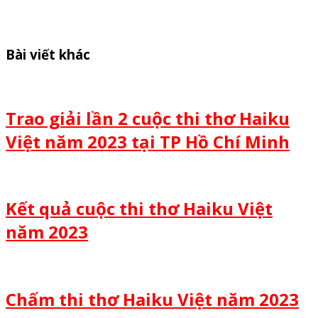
Bài viết khác
Trao giải lần 2 cuộc thi thơ Haiku
Việt năm 2023 tại TP Hồ Chí Minh
Kết quả cuộc thi thơ Haiku Việt
năm 2023
Chấm thi thơ Haiku Việt năm 2023