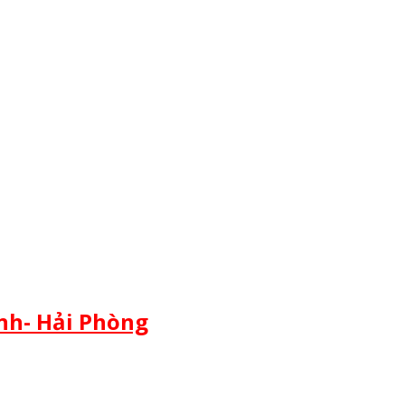
inh- Hải Phòng