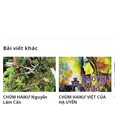
Bài viết khác
CHÙM HAIKƯ Nguyễn
CHÙM HAIKƯ VIỆT CỦA
Lâm Cẩn
HẠ UYỂN