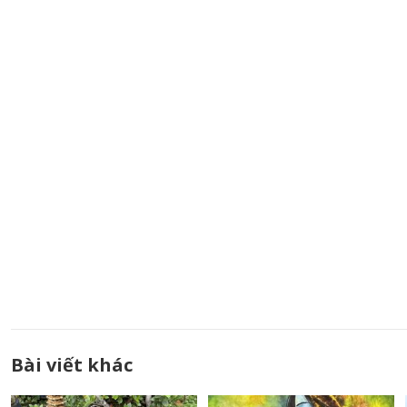
Bài viết khác