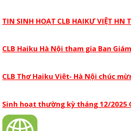
TIN SINH HOẠT CLB HAIKƯ VIỆT HN
CLB Haiku Hà Nội tham gia Ban Giám
CLB Thơ Haiku Việt- Hà Nội chúc m
Sinh hoạt thường kỳ tháng 12/2025 