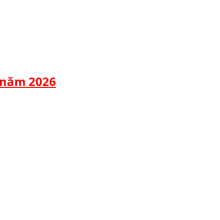
 năm 2026