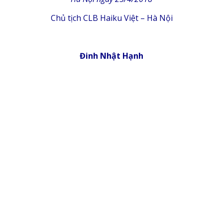
Chủ tịch CLB Haiku Việt – Hà Nội
Đinh Nhật Hạnh